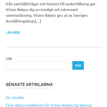
från samhällsfrågor och historia till underhållning ger
Vision Balans dig en trevligt och intressant
sommarläsning. Vision Balans ges ut av Sveriges
Anställningslösas[…]
LÄS MER
Sök
SÖK
SENASTE ARTIKLARNA
De utvalda
Före detta redaktören för Vision Balans har lämnat