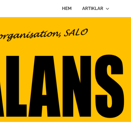
HEM
ARTIKLAR