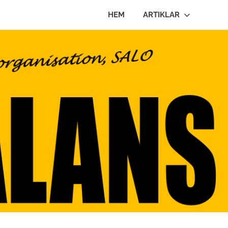
HEM
ARTIKLAR