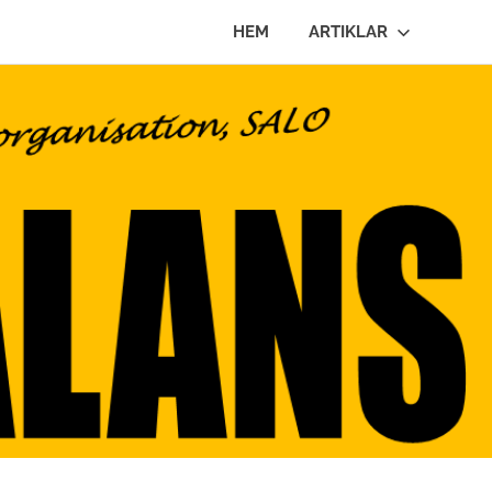
HEM
ARTIKLAR